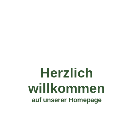
Herzlich
willkommen
auf unserer Homepage