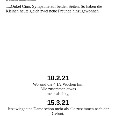
.....Onkel Cino. Sympathie auf beiden Seiten. So haben die
Kleinen heute gleich zwei neue Freunde hinzugewonnen.
10.2.21
Wo sind die 4 1/2 Wochen hin.
Alle zusammen etwas
mehr als 2 kg.
15.3.21
Jetzt wiegt eine Dame schon mehr als alle zusammen nach der
Geburt.