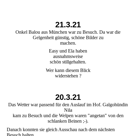
21.3.21
Onkel Balou aus München war zu Besuch. Da war die
Gelgenheit günstig, schöne Bilder zu
machen.
Easy und Ela haben
ausnahmsweise
schön stillgehalten.
Wer kann diesem Blick
widerstehen ?
20.3.21
Das Wetter war passend für den Auslauf im Hof. Galgohündin
Nila
kam zu Besuch und die Welpen waren "angetan" von den
schlanken Beinen ;-).
Danach konnten sie gleich Ausschau nach dem nächsten
Besuch halten.......