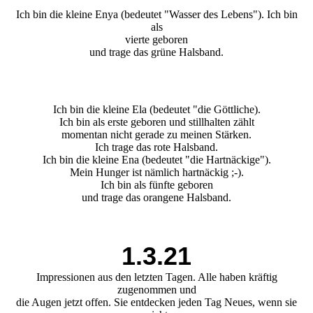
Ich bin die kleine Enya (bedeutet "Wasser des Lebens"). Ich bin
als
vierte geboren
und trage das grüne Halsband.
Ich bin die kleine Ela (bedeutet "die Göttliche).
Ich bin als erste geboren und stillhalten zählt
momentan nicht gerade zu meinen Stärken.
Ich trage das rote Halsband.
Ich bin die kleine Ena (bedeutet "die Hartnäckige").
Mein Hunger ist nämlich hartnäckig ;-).
Ich bin als fünfte geboren
und trage das orangene Halsband.
1.3.21
Impressionen aus den letzten Tagen. Alle haben kräftig
zugenommen und
die Augen jetzt offen. Sie entdecken jeden Tag Neues, wenn sie