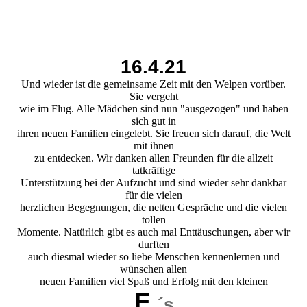
16.4.21
Und wieder ist die gemeinsame Zeit mit den Welpen vorüber.
Sie vergeht
wie im Flug. Alle Mädchen sind nun "ausgezogen" und haben
sich gut in
ihren neuen Familien eingelebt. Sie freuen sich darauf, die Welt
mit ihnen
zu entdecken. Wir danken allen Freunden für die allzeit
tatkräftige
Unterstützung bei der Aufzucht und sind wieder sehr dankbar
für die vielen
herzlichen Begegnungen, die netten Gespräche und die vielen
tollen
Momente. Natürlich gibt es auch mal Enttäuschungen, aber wir
durften
auch diesmal wieder so liebe Menschen kennenlernen und
wünschen allen
neuen Familien viel Spaß und Erfolg mit den kleinen
E
´s